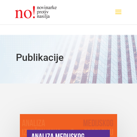
Publikacije