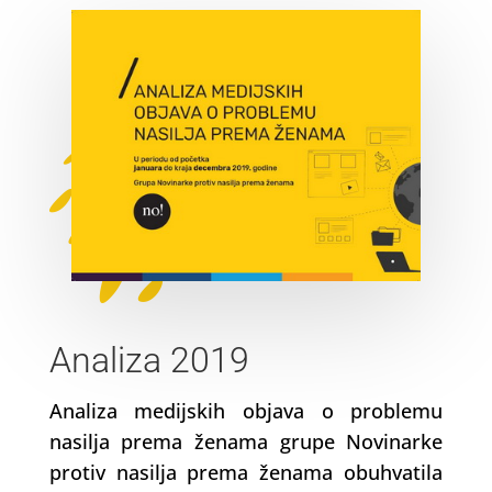
Analiza 2019
Analiza medijskih objava o problemu
nasilja prema ženama grupe Novinarke
protiv nasilja prema ženama obuhvatila