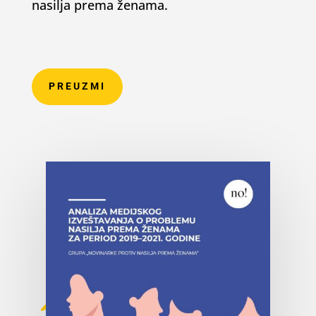
nasilja prema ženama.
PREUZMI