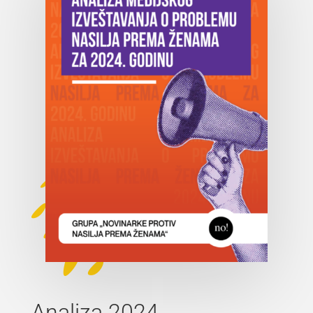
Analiza 2024